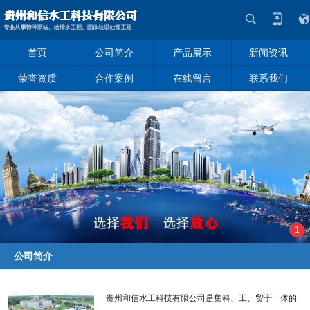
首页
公司简介
产品展示
新闻资讯
荣誉资质
合作案例
在线留言
联系我们
1
公司简介
贵州和信水工科技有限公司是集科、工、贸于一体的