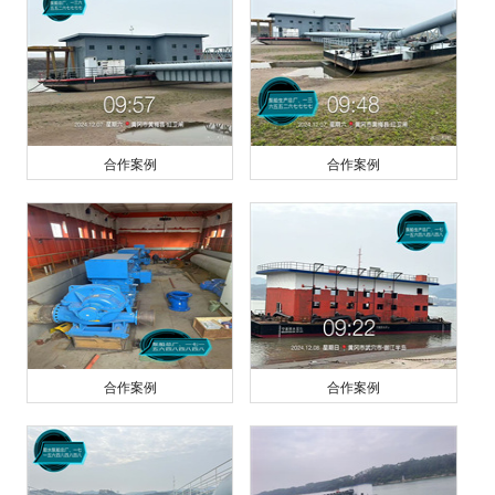
合作案例
合作案例
合作案例
合作案例