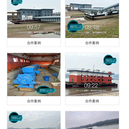
合作案例
合作案例
合作案例
合作案例