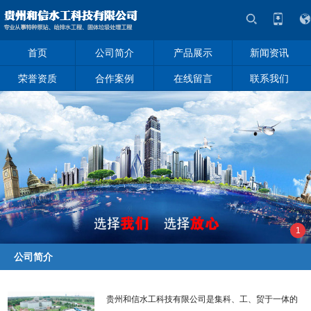
首页
公司简介
产品展示
新闻资讯
荣誉资质
合作案例
在线留言
联系我们
1
公司简介
贵州和信水工科技有限公司是集科、工、贸于一体的