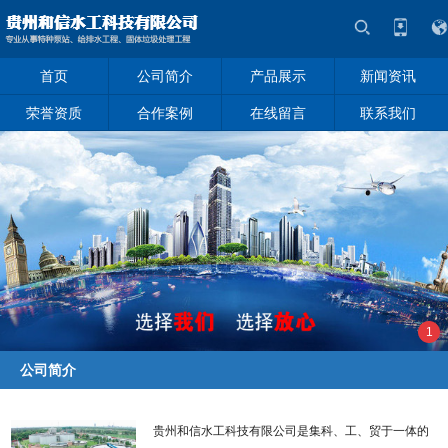
首页
公司简介
产品展示
新闻资讯
荣誉资质
合作案例
在线留言
联系我们
1
公司简介
贵州和信水工科技有限公司是集科、工、贸于一体的