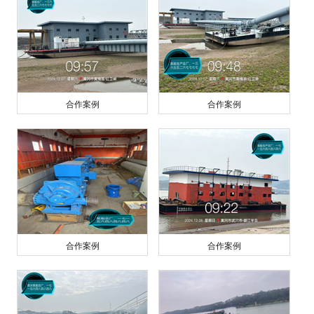
合作案例
合作案例
合作案例
合作案例