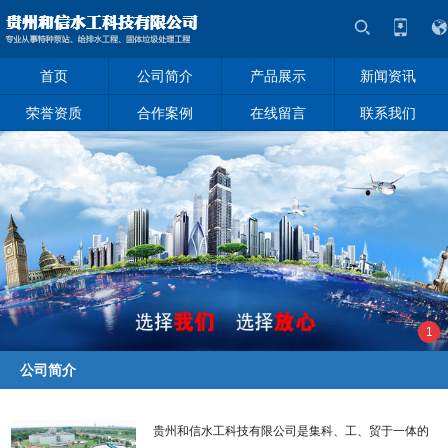
首页
公司简介
产品展示
新闻资讯
荣誉资质
合作案例
在线留言
联系我们
1
公司简介
贵州和信水工科技有限公司是集科、工、贸于一体的