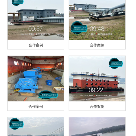
合作案例
合作案例
合作案例
合作案例