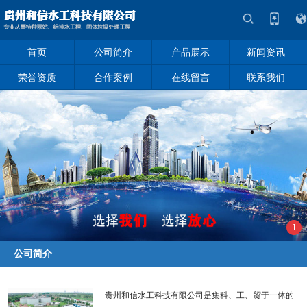
首页
公司简介
产品展示
新闻资讯
荣誉资质
合作案例
在线留言
联系我们
1
公司简介
贵州和信水工科技有限公司是集科、工、贸于一体的