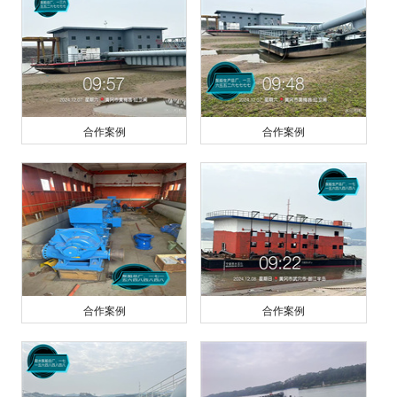
合作案例
合作案例
合作案例
合作案例