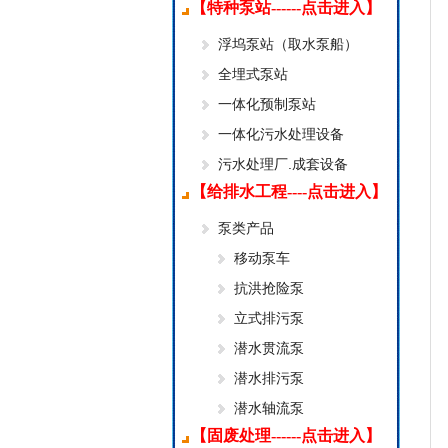
【特种泵站------点击进入】
浮坞泵站（取水泵船）
全埋式泵站
一体化预制泵站
一体化污水处理设备
污水处理厂.成套设备
【给排水工程----点击进入】
泵类产品
移动泵车
抗洪抢险泵
立式排污泵
潜水贯流泵
潜水排污泵
潜水轴流泵
【固废处理------点击进入】