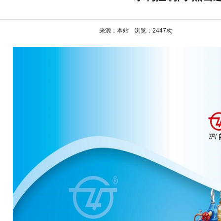
来源：本站 浏览：
2447
次
1
2
3
4