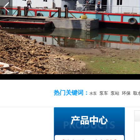
热门关键词：
泵车 泵站 环保 取
水泵