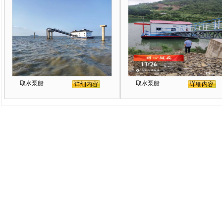
取水泵船
取水泵船
详细内容
详细内容