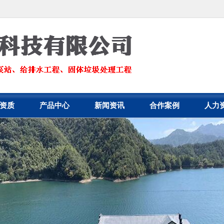
资质
产品中心
新闻资讯
合作案例
人力