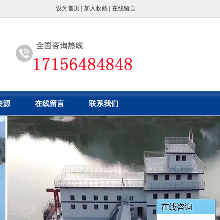
设为首页
|
加入收藏
|
在线留言
资源
在线留言
联系我们