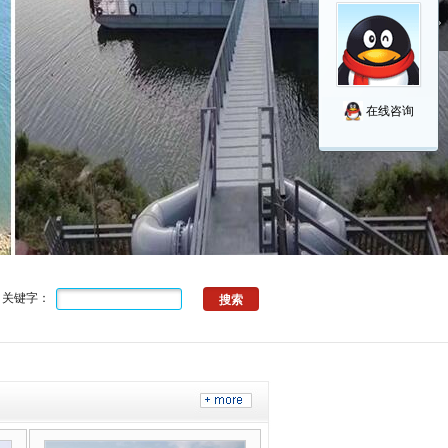
在线咨询
关键字：