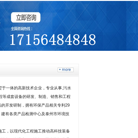
于一体的高新技术企业，专业从事,污水
程等成套设备的研发、制造、销售和工程
的开发研制，拥有环保产品相关专利29
，建有各类产品检测中心及泰州市环境技
工，以现代化工程施工推动高科技装备