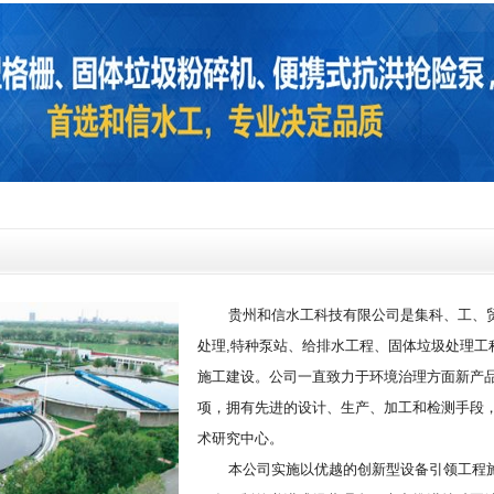
贵州和信水工科技有限公司是集科、工、贸
处理,特种泵站、给排水工程、固体垃圾处理工
施工建设。公司一直致力于环境治理方面新产品
项，拥有先进的设计、生产、加工和检测手段
术研究中心。
本公司实施以优越的创新型设备引领工程施