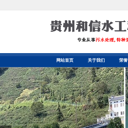
网站首页
关于我们
荣誉