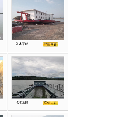
取水泵船
详细内容
取水泵船
详细内容